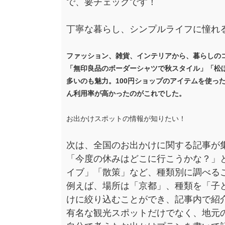
で、要チェックです！
丁寧な暮らし、シンプルライフに憧れ
ファッション、雑貨、インテリアから、暮らしの
「無印良品のボーダーシャツで秋スタイル」「松
多いのも魅力。100円ショップのアイテムを使っ
ん利用率が高かったのがこれでした。
お出かけスポットの情報が知りたい！
次は、全国のお出かけに関する記事が
「今度の休みはどこに行こうかな？」
イブ」「散策」など、種類別に調べる
例えば、場所は「京都」、種類を「子
けに絞り込むことができ、記事内で紹
有名な観光スポットだけでなく、地元