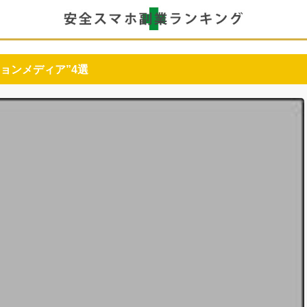
ョンメディア”4選