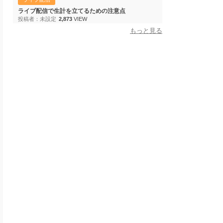
ライブ配信で生計を立てるための注意点
投稿者：未設定
2,873
VIEW
もっと見る