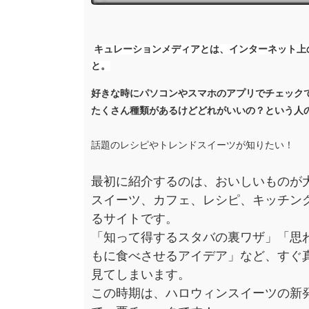
キュレーションメディアとは、インターネット上
と。
好きな時にパソコンやスマホのアプリでチェック
たくさん種類があるけどどれがいいの？という人
話題のレシピやトレンドスイーツが知りたい！
最初に紹介するのは、おいしいものが
スイーツ、カフェ、レシピ、キッチン
るサイトです。
「知って得するスタバの裏ワザ」「思
もに食べさせるアイデア」など、すぐ
見てしまいます。
この時期は、ハロウィンスイーツの新