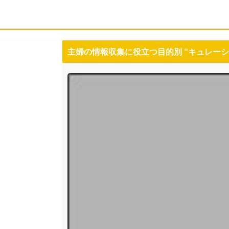
主婦の情報収集に役立つ目的別 “キュレーシ