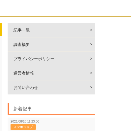
記事一覧
調査概要
プライバシーポリシー
運営者情報
お問い合わせ
新着記事
2021/08/18 11:23:00
スマホジョブ