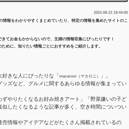
2021-08-15 18:44:00
の情報をわかりやすくまとめていたり、特定の情報を集めたサイトのこ
できてお金もかからないので、主婦の情報収集にぴったりです！
のために、知りたい情報ごとにおすすめをご紹介します。
大好きな人にぴったりな「
」。
macaroni（マカロニ）
グッズなど、グルメに関するあらゆる情報が集まってい
わずやりたくなるお好み焼きアート」「野菜嫌いの子ど
真似したくなるような記事が多く、空き時間についつい
発売情報やアイデアなどがたくさん掲載されているの