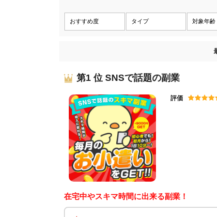
第1 位 SNSで話題の副業
評価
在宅中やスキマ時間に出来る副業！