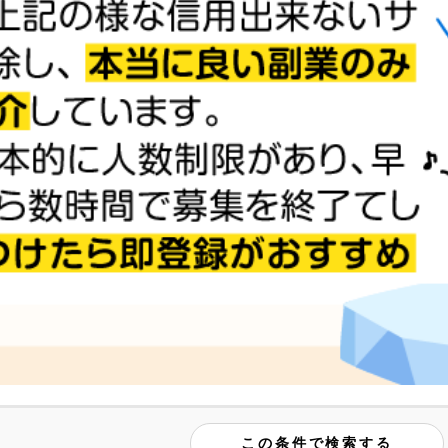
この条件で検索する