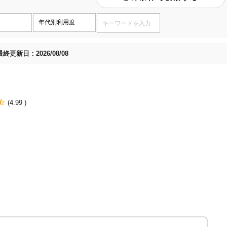
最終更新日：2026/08/08
(4.99 )