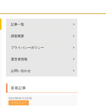
記事一覧
調査概要
プライバシーポリシー
運営者情報
お問い合わせ
新着記事
2021/08/18 11:23:00
スマホジョブ