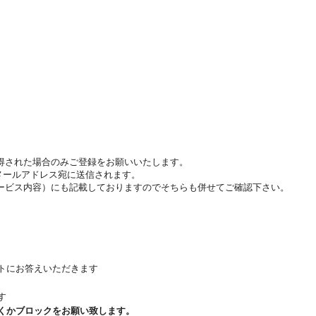
得された場合のみご登録をお願いいたします。
はメールアドレス宛に送信されます。
ービス内容）にも記載しておりますのでそちらも併せてご確認下さい。
トにお答えいただきます
す
くかブロックをお願い致します。