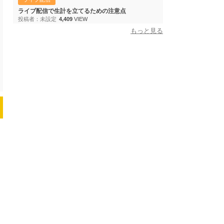
ライブ配信で生計を立てるための注意点
投稿者：未設定
4,409
VIEW
もっと見る