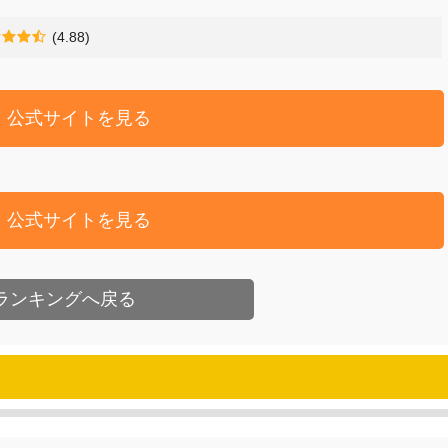
(4.88)
公式サイトを見る
公式サイトを見る
ランキングへ戻る